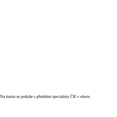
Na kurzu se potkáte s předními specialisty ČR v oboru