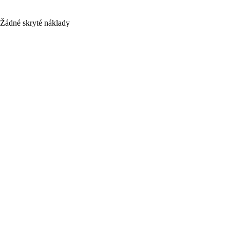
Žádné skryté náklady