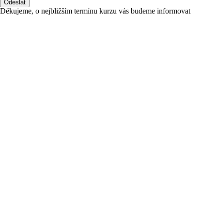
Odeslat
Děkujeme, o nejbližším termínu kurzu vás budeme informovat