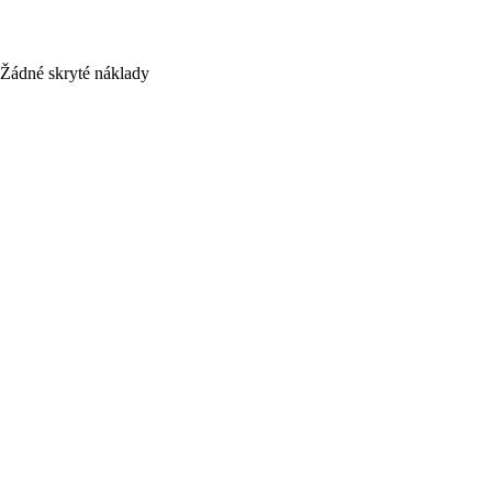
Žádné skryté náklady