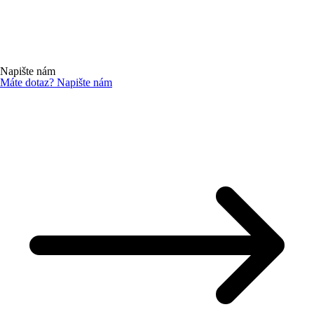
Napište nám
Máte dotaz? Napište nám