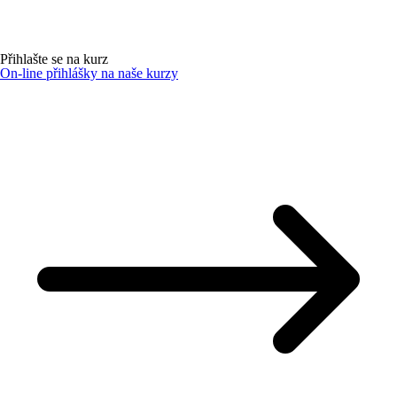
Přihlašte se na kurz
On-line přihlášky na naše kurzy