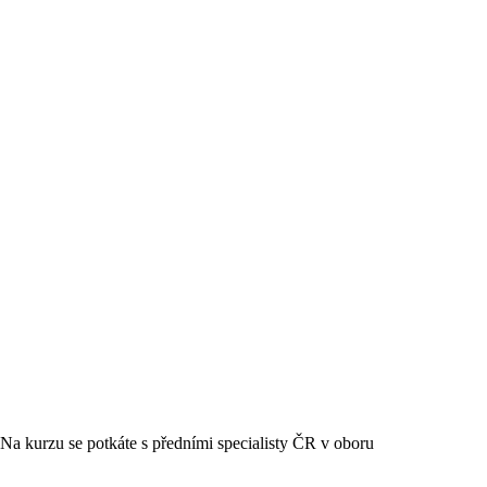
Na kurzu se potkáte s předními specialisty ČR v oboru