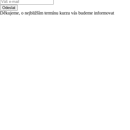
Odeslat
Děkujeme, o nejbližším termínu kurzu vás budeme informovat