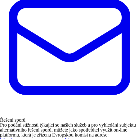
Řešení sporů
Pro podání stížnosti týkající se našich služeb a pro vyhledání subjektu
alternativního řešení sporů, můžete jako spotřebitel využít on-line
platformu, která je zřízena Evropskou komisí na adrese: