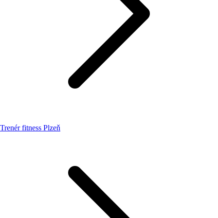
Trenér fitness Plzeň