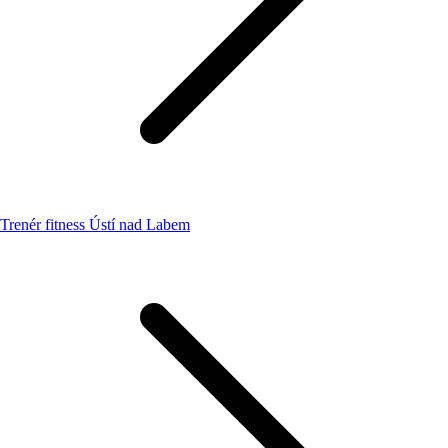
Trenér fitness Ústí nad Labem