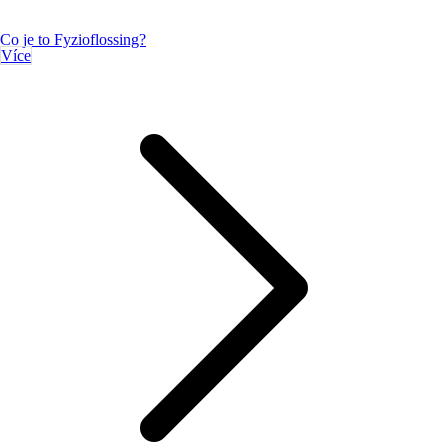
Co je to Fyzioflossing?
Více