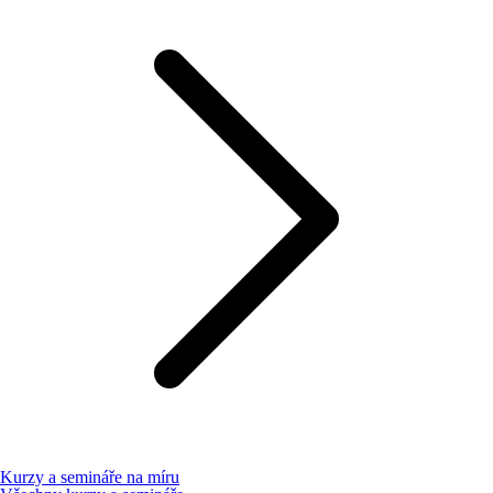
Kurzy a semináře na míru