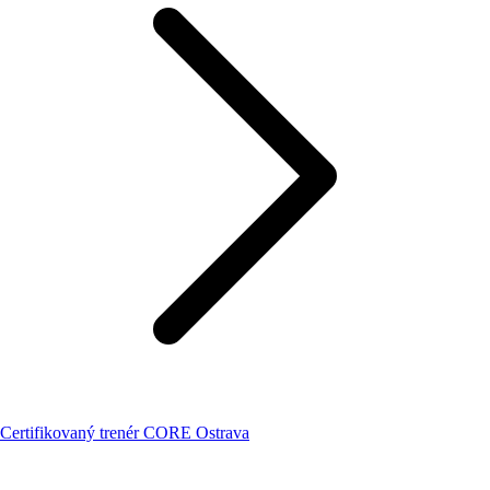
Certifikovaný trenér CORE Ostrava