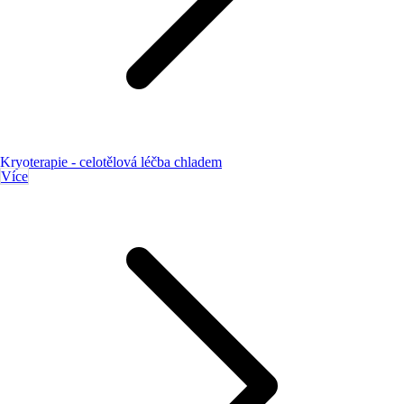
Kryoterapie - celotělová léčba chladem
Více