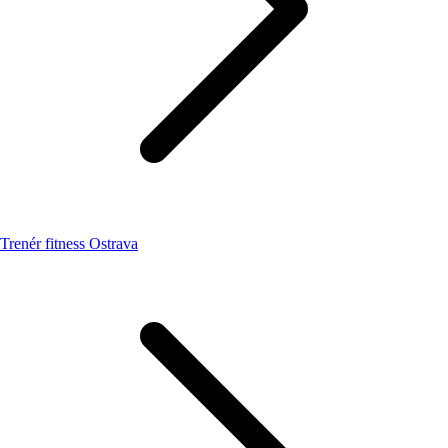
Trenér fitness Ostrava