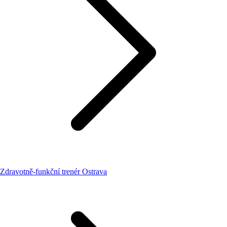
Zdravotně-funkční trenér Ostrava