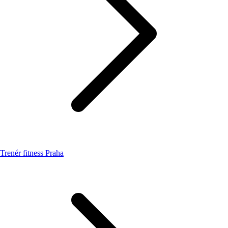
Trenér fitness Praha