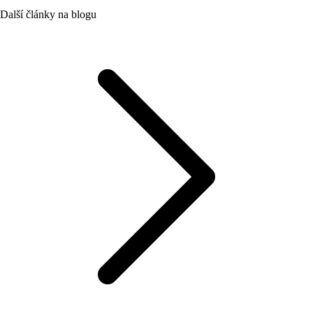
Další články na blogu