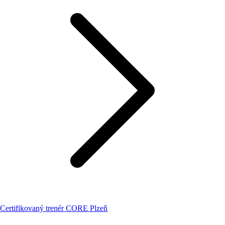
Certifikovaný trenér CORE Plzeň