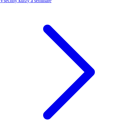
Všechny kurzy a semináře