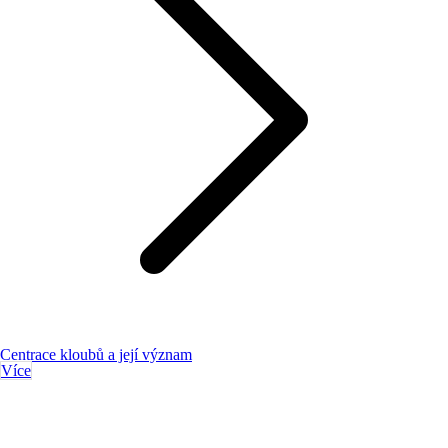
Centrace kloubů a její význam
Více