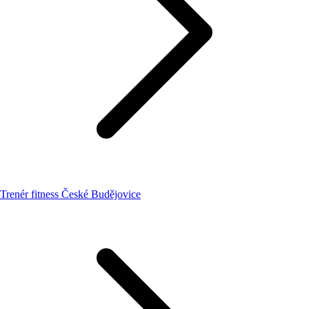
Trenér fitness České Budějovice