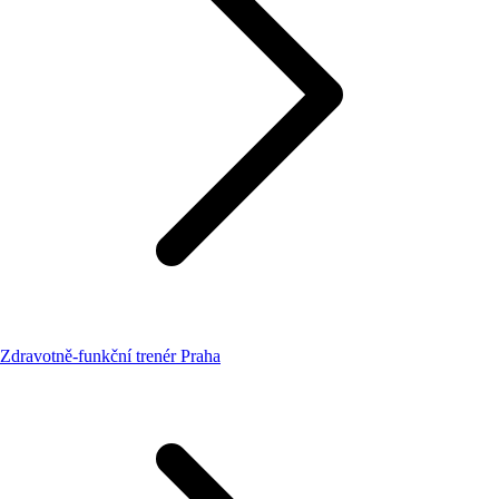
Zdravotně-funkční trenér Praha