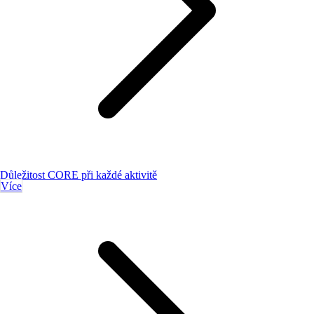
Důležitost CORE při každé aktivitě
Více